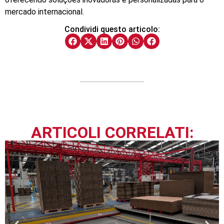
mercado internacional.
Condividi questo articolo:
ARTICOLI CORRELATI: