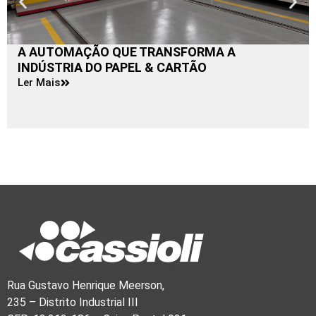
A AUTOMAÇÃO QUE TRANSFORMA A
INDÚSTRIA DO PAPEL & CARTÃO
Ler Mais
Rua Gustavo Henrique Meerson,
235 – Distrito Industrial III