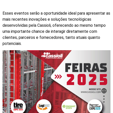
Esses eventos serão a oportunidade ideal para apresentar as
mais recentes inovações e soluções tecnológicas
desenvolvidas pela Cassioli, oferecendo ao mesmo tempo
uma importante chance de interagir diretamente com
clientes, parceiros e fornecedores, tanto atuais quanto
potenciais.