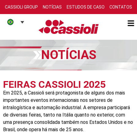
CASSIOLI GROUP
NOTÍCIAS
ESTUDOS DE CASO
CONTATOS
NOTÍCIAS
FEIRAS CASSIOLI 2025
Em 2025, a Cassioli será protagonista de alguns dos mais
importantes eventos internacionais nos setores de
intralogística e automação industrial. A empresa participará
de diversas feiras, tanto na Itália quanto no exterior, com
uma presença consolidada também nos Estados Unidos e no
Brasil, onde opera há mais de 25 anos.