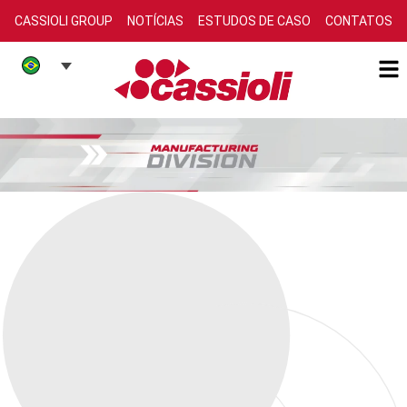
CASSIOLI GROUP
NOTÍCIAS
ESTUDOS DE CASO
CONTATOS