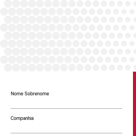
Nome Sobrenome
Companhia