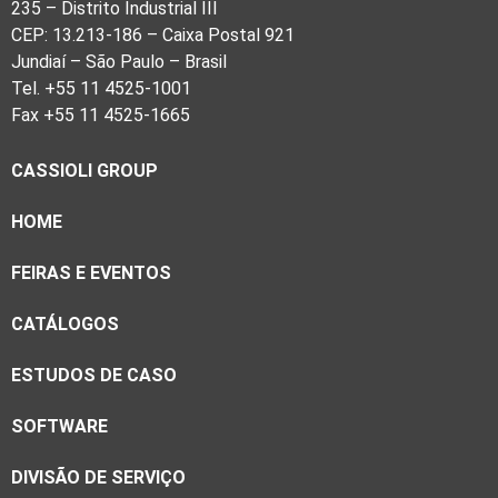
235 – Distrito Industrial III
CEP: 13.213-186 – Caixa Postal 921
Jundiaí – São Paulo – Brasil
Tel. +55 11 4525-1001
Fax +55 11 4525-1665
CASSIOLI GROUP
HOME
FEIRAS E EVENTOS
CATÁLOGOS
ESTUDOS DE CASO
SOFTWARE
DIVISÃO DE SERVIÇO