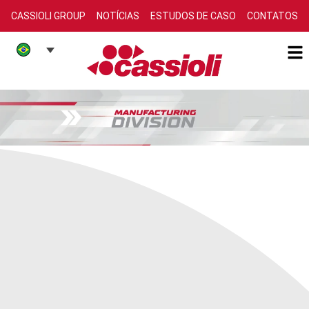
CASSIOLI GROUP
NOTÍCIAS
ESTUDOS DE CASO
CONTATOS