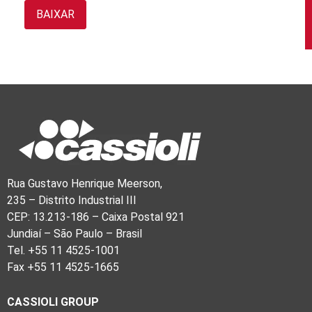
Rua Gustavo Henrique Meerson,
235 – Distrito Industrial III
CEP: 13.213-186 – Caixa Postal 921
Jundiaí – São Paulo – Brasil
Tel. +55 11 4525-1001
Fax +55 11 4525-1665
CASSIOLI GROUP