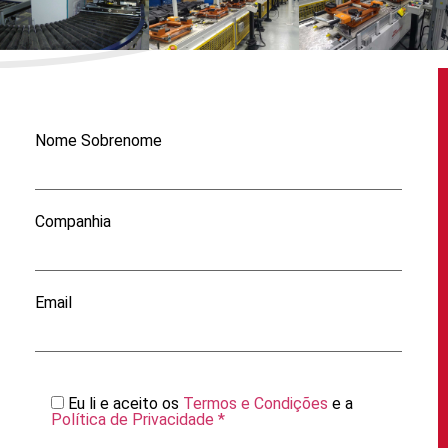
Nome Sobrenome
Companhia
Email
Eu li e aceito os
Termos e Condições
e a
Política de Privacidade *