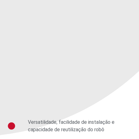
Versatilidade, facilidade de instalação e
capacidade de reutilização do robô