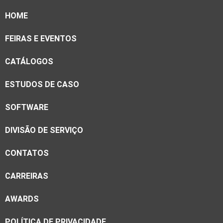
HOME
FEIRAS E EVENTOS
CATÁLOGOS
ESTUDOS DE CASO
SOFTWARE
DIVISÃO DE SERVIÇO
CONTATOS
CARREIRAS
AWARDS
POLÍTICA DE PRIVACIDADE