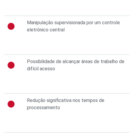
Manipulação supervisionada por um controle
eletrônico central
Possibilidade de alcançar áreas de trabalho de
difícil acesso
Redução significativa nos tempos de
processamento