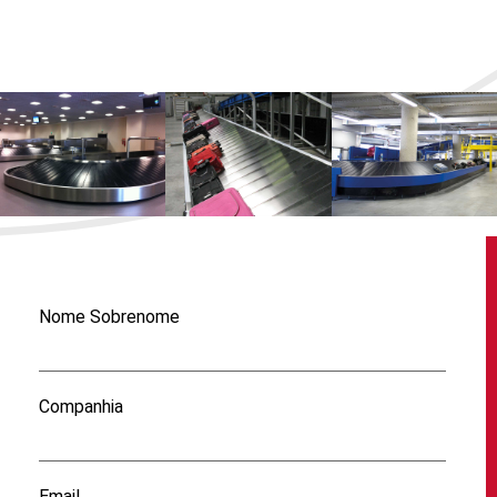
Nome Sobrenome
Companhia
Email