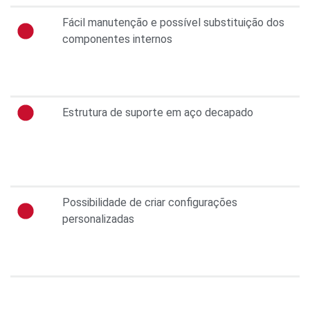
Fácil manutenção e possível substituição dos
componentes internos
Estrutura de suporte em aço decapado
Possibilidade de criar configurações
personalizadas