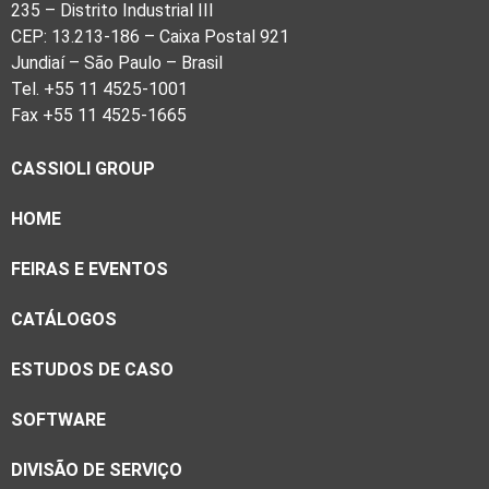
235 – Distrito Industrial III
CEP: 13.213-186 – Caixa Postal 921
Jundiaí – São Paulo – Brasil
Tel. +55 11 4525-1001
Fax +55 11 4525-1665
CASSIOLI GROUP
HOME
FEIRAS E EVENTOS
CATÁLOGOS
ESTUDOS DE CASO
SOFTWARE
DIVISÃO DE SERVIÇO