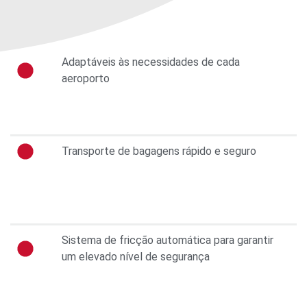
Adaptáveis às necessidades de cada
aeroporto
Transporte de bagagens rápido e seguro
Sistema de fricção automática para garantir
um elevado nível de segurança