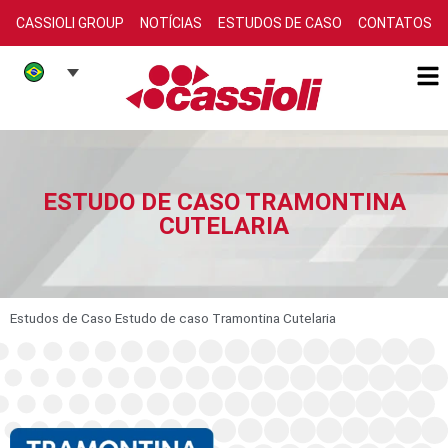
CASSIOLI GROUP
NOTÍCIAS
ESTUDOS DE CASO
CONTATOS
ESTUDO DE CASO TRAMONTINA
CUTELARIA
Estudos de Caso
Estudo de caso Tramontina Cutelaria