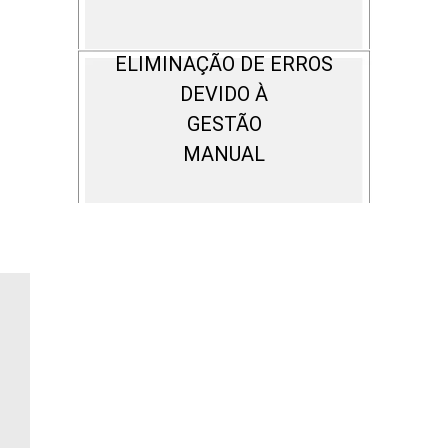
ELIMINAÇÃO DE ERROS
DEVIDO À
GESTÃO
MANUAL