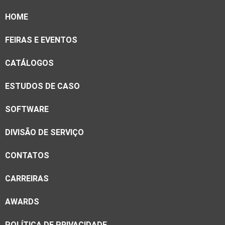
HOME
FEIRAS E EVENTOS
CATÁLOGOS
ESTUDOS DE CASO
SOFTWARE
DIVISÃO DE SERVIÇO
CONTATOS
CARREIRAS
AWARDS
POLÍTICA DE PRIVACIDADE