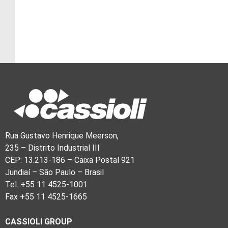
Rua Gustavo Henrique Meerson,
235 – Distrito Industrial III
CEP: 13.213-186 – Caixa Postal 921
Jundiaí – São Paulo – Brasil
Tel. +55 11 4525-1001
Fax +55 11 4525-1665
CASSIOLI GROUP