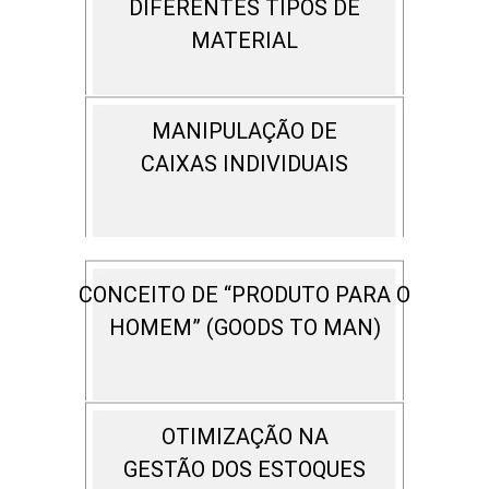
DIFERENTES TIPOS DE
MATERIAL
MANIPULAÇÃO DE
CAIXAS INDIVIDUAIS
CONCEITO DE “PRODUTO PARA O
HOMEM” (GOODS TO MAN)
OTIMIZAÇÃO NA
GESTÃO DOS ESTOQUES