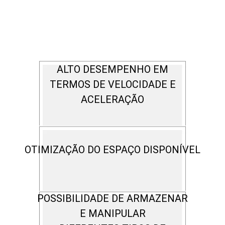
ALTO DESEMPENHO EM
TERMOS DE VELOCIDADE E
ACELERAÇÃO
OTIMIZAÇÃO DO ESPAÇO DISPONÍVEL
POSSIBILIDADE DE ARMAZENAR
E MANIPULAR