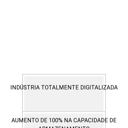
INDÚSTRIA TOTALMENTE DIGITALIZADA
AUMENTO DE 100% NA CAPACIDADE DE