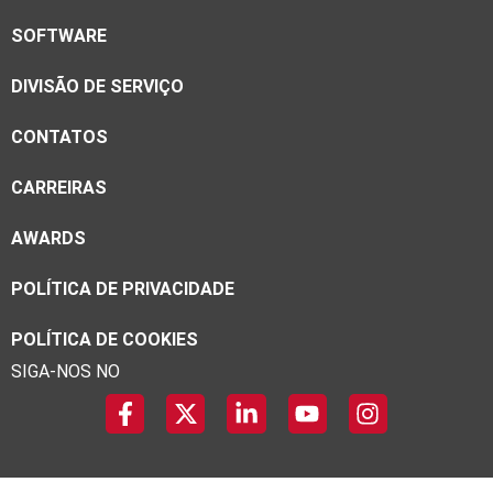
SOFTWARE
DIVISÃO DE SERVIÇO
CONTATOS
CARREIRAS
AWARDS
POLÍTICA DE PRIVACIDADE
POLÍTICA DE COOKIES
SIGA-NOS NO