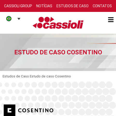
CASSIOLI GROUP
NOTÍCIAS
ESTUDOS DE CASO
CONTATOS
ESTUDO DE CASO COSENTINO
Estudos de Caso
Estudo de caso Cosentino