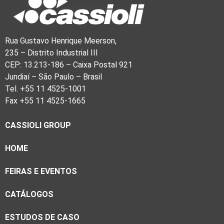
Rua Gustavo Henrique Meerson,
235 – Distrito Industrial III
CEP: 13.213-186 – Caixa Postal 921
Jundiaí – São Paulo – Brasil
Tel. +55 11 4525-1001
Fax +55 11 4525-1665
CASSIOLI GROUP
HOME
FEIRAS E EVENTOS
CATÁLOGOS
ESTUDOS DE CASO