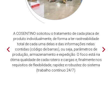
A COSENTINO solicitou o tratamento de cada placa de
produto individualmente, de forma a ter rastreabilidade
total de cada uma delas e das informações nelas
contidas (código de barras), ou seja, parâmetros de
produção, armazenamento e expedição. O foco está na
ótima qualidade de cada roteiro e cargas e, finalmente nos
requisitos de flexibilidade, rapidez e robustez do sistema
(trabalho contínuo 24/7).