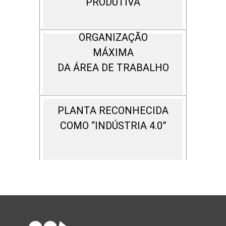
PRODUTIVA
ORGANIZAÇÃO
MÁXIMA
DA ÁREA DE TRABALHO
PLANTA RECONHECIDA
COMO “INDÚSTRIA 4.0”