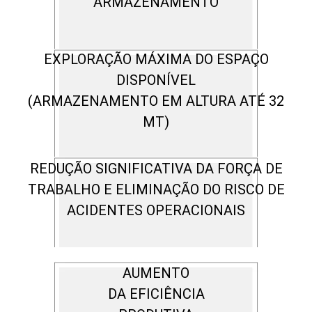
ARMAZENAMENTO
EXPLORAÇÃO MÁXIMA DO ESPAÇO
DISPONÍVEL
(ARMAZENAMENTO EM ALTURA ATÉ 32
MT)
REDUÇÃO SIGNIFICATIVA DA FORÇA DE
TRABALHO E ELIMINAÇÃO DO RISCO DE
ACIDENTES OPERACIONAIS
AUMENTO
DA EFICIÊNCIA