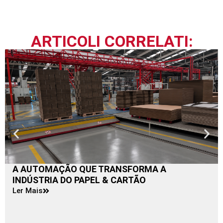
ARTICOLI CORRELATI:
A AUTOMAÇÃO QUE TRANSFORMA A
INDÚSTRIA DO PAPEL & CARTÃO
Ler Mais