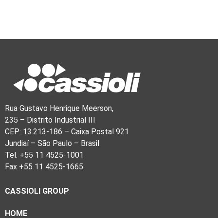
Rua Gustavo Henrique Meerson,
235 – Distrito Industrial III
CEP: 13.213-186 – Caixa Postal 921
Jundiaí – São Paulo – Brasil
Tel. +55 11 4525-1001
Fax +55 11 4525-1665
CASSIOLI GROUP
HOME