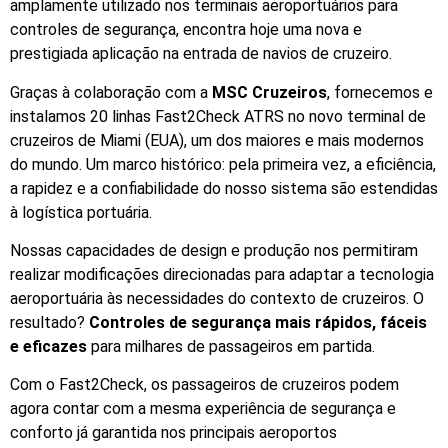
amplamente utilizado nos terminais aeroportuários para
controles de segurança, encontra hoje uma nova e
prestigiada aplicação na entrada de navios de cruzeiro.
Graças à colaboração com a
MSC Cruzeiros
, fornecemos e
instalamos 20 linhas Fast2Check ATRS no novo terminal de
cruzeiros de Miami (EUA), um dos maiores e mais modernos
do mundo. Um marco histórico: pela primeira vez, a eficiência,
a rapidez e a confiabilidade do nosso sistema são estendidas
à logística portuária.
Nossas capacidades de design e produção nos permitiram
realizar modificações direcionadas para adaptar a tecnologia
aeroportuária às necessidades do contexto de cruzeiros. O
resultado?
Controles de segurança mais rápidos, fáceis
e eficazes
para milhares de passageiros em partida.
Com o Fast2Check, os passageiros de cruzeiros podem
agora contar com a mesma experiência de segurança e
conforto já garantida nos principais aeroportos