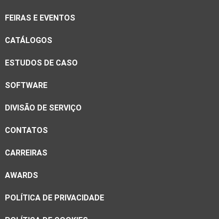
FEIRAS E EVENTOS
CATÁLOGOS
ESTUDOS DE CASO
SOFTWARE
DIVISÃO DE SERVIÇO
CONTATOS
CARREIRAS
AWARDS
POLÍTICA DE PRIVACIDADE