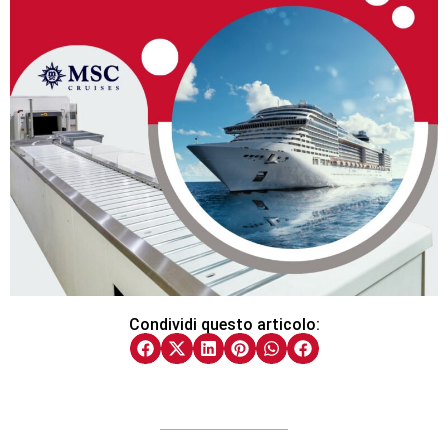
Condividi questo articolo: