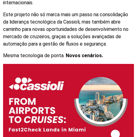
internacionais.
Este projeto não só marca mais um passo na consolidação
da liderança tecnológica da Cassioli, mas também abre
caminho para novas oportunidades de desenvolvimento no
mercado de cruzeiros, graças a soluções avançadas de
automação para a gestão de fluxos e segurança.
Mesma tecnologia de ponta.
Novos cenários.