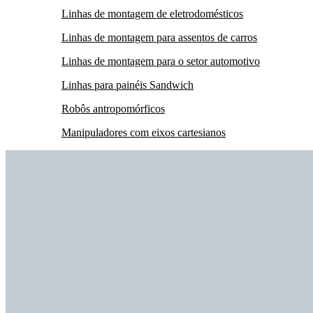
Linhas de montagem de eletrodomésticos
Linhas de montagem para assentos de carros
Linhas de montagem para o setor automotivo
Linhas para painéis Sandwich
Robôs antropomórficos
Manipuladores com eixos cartesianos