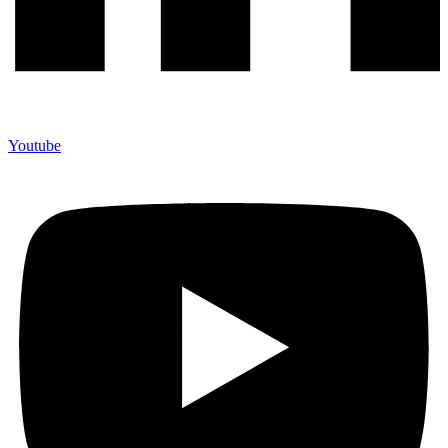
Youtube