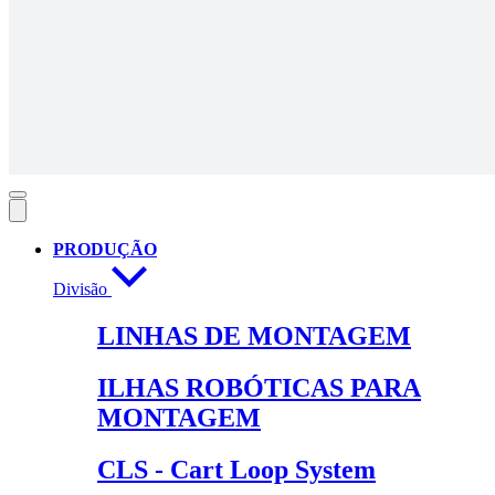
PRODUÇÃO
Divisão
LINHAS DE MONTAGEM
ILHAS ROBÓTICAS PARA
MONTAGEM
CLS - Cart Loop System