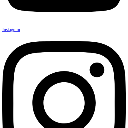
Instagram