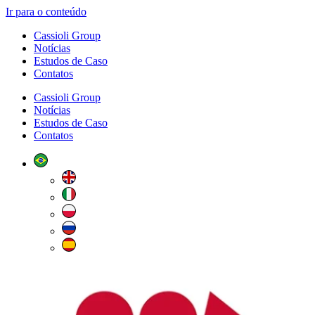
Ir para o conteúdo
Cassioli Group
Notícias
Estudos de Caso
Contatos
Cassioli Group
Notícias
Estudos de Caso
Contatos