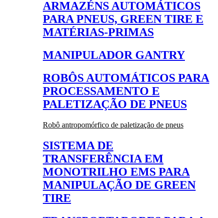
ARMAZÉNS AUTOMÁTICOS
PARA PNEUS, GREEN TIRE E
MATÉRIAS-PRIMAS
MANIPULADOR GANTRY
ROBÔS AUTOMÁTICOS PARA
PROCESSAMENTO E
PALETIZAÇÃO DE PNEUS
Robô antropomórfico de paletização de pneus
SISTEMA DE
TRANSFERÊNCIA EM
MONOTRILHO EMS PARA
MANIPULAÇÃO DE GREEN
TIRE