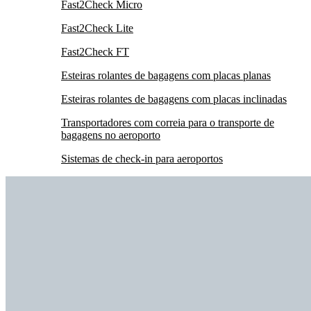
Fast2Check Micro
Fast2Check Lite
Fast2Check FT
Esteiras rolantes de bagagens com placas planas
Esteiras rolantes de bagagens com placas inclinadas
Transportadores com correia para o transporte de
bagagens no aeroporto
Sistemas de check-in para aeroportos