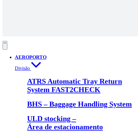
AEROPORTO
Divisão
ATRS Automatic Tray Return
System FAST2CHECK
BHS – Baggage Handling System
ULD stocking –
Área de estacionamento