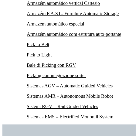
Armazém automático vertical Cartesio
Armazém F.A.ST.: Furniture Automatic Storage
Armazém automático especial
Armazém automático com estrutura auto-portante
Pick to Belt
Pick to Light
Bale di Picking con RGV
Picking con integrazione sorter
Sistemas AGV – Automatic Guided Vehicles
Sistemas AMR – Autonomous Mobile Robot
Sistemi RGV – Rail Guided Vehicles
Sistemas EMS – Electrified Monorail System