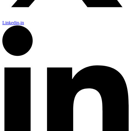
Linkedin-in