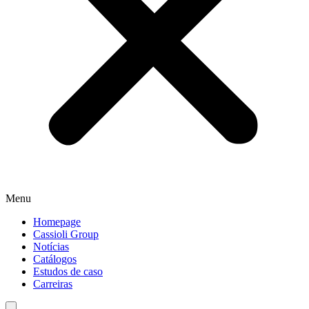
Menu
Homepage
Cassioli Group
Notícias
Catálogos
Estudos de caso
Carreiras