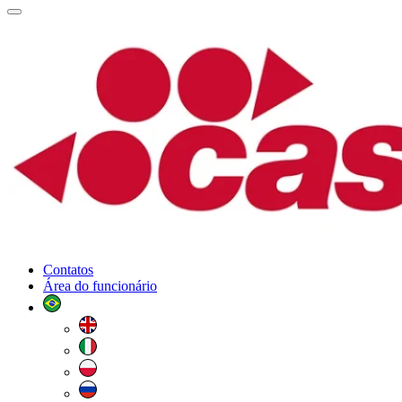
Contatos
Área do funcionário