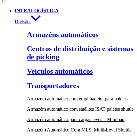
INTRALOGÍSTICA
Divisão
Armazéns automáticos
Centros de distribuição e sistemas
de picking
Veículos automáticos
Transportadores
Armazém automático com empilhadeira para paletes
Armazém automático com satélites ISAT paletes shuttle
Armazém automático para cargas leves – Miniload
Armazém Automático Com MLS, Multi-Level Shuttle