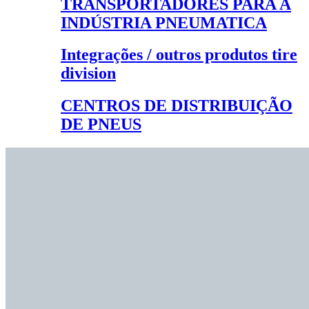
TRANSPORTADORES PARA A
INDÚSTRIA PNEUMATICA
Integrações / outros produtos tire
division
CENTROS DE DISTRIBUIÇÃO
DE PNEUS