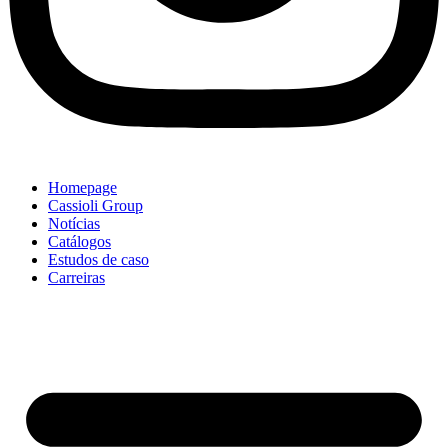
Homepage
Cassioli Group
Notícias
Catálogos
Estudos de caso
Carreiras