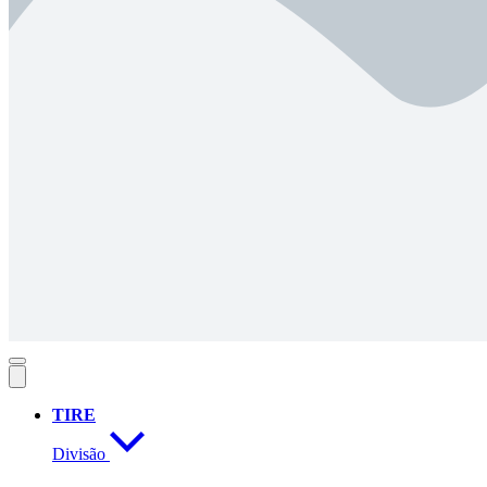
TIRE
Divisão