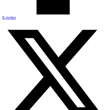
X-twitter