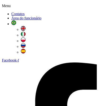
Menu
Contatos
Área do funcionário
Facebook-f