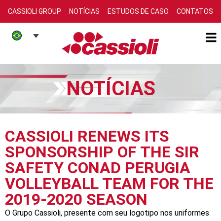
CASSIOLI GROUP
NOTÍCIAS
ESTUDOS DE CASO
CONTATOS
NOTÍCIAS
CASSIOLI RENEWS ITS
SPONSORSHIP OF THE SIR
SAFETY CONAD PERUGIA
VOLLEYBALL TEAM FOR THE
2019-2020 SEASON
O Grupo Cassioli, presente com seu logotipo nos uniformes