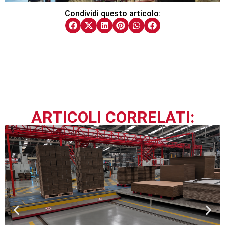
Condividi questo articolo:
ARTICOLI CORRELATI: