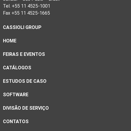
Tel. +55 11 4525-1001
Fax +55 11 4525-1665
CASSIOLI GROUP
HOME
FEIRAS E EVENTOS
CATÁLOGOS
ESTUDOS DE CASO
SOFTWARE
DIVISÃO DE SERVIÇO
CONTATOS