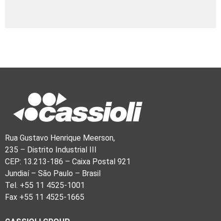
Rua Gustavo Henrique Meerson,
235 – Distrito Industrial III
CEP: 13.213-186 – Caixa Postal 921
Jundiaí – São Paulo – Brasil
Tel. +55 11 4525-1001
Fax +55 11 4525-1665