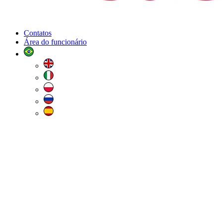
Contatos
Área do funcionário