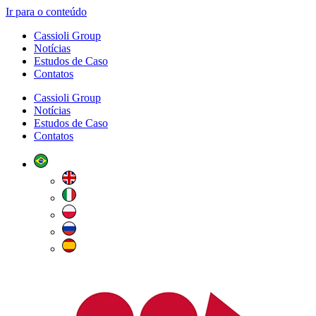
Ir para o conteúdo
Cassioli Group
Notícias
Estudos de Caso
Contatos
Cassioli Group
Notícias
Estudos de Caso
Contatos