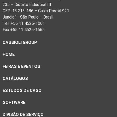
235 – Distrito Industrial III
CEP: 13.213-186 – Caixa Postal 921
Jundiaí – São Paulo – Brasil
Tel. +55 11 4525-1001
Fax +55 11 4525-1665
CASSIOLI GROUP
HOME
FEIRAS E EVENTOS
CATÁLOGOS
ESTUDOS DE CASO
SOFTWARE
DIVISÃO DE SERVIÇO