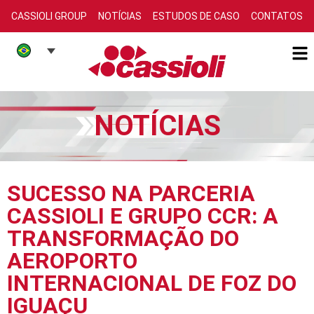
CASSIOLI GROUP
NOTÍCIAS
ESTUDOS DE CASO
CONTATOS
NOTÍCIAS
SUCESSO NA PARCERIA
CASSIOLI E GRUPO CCR: A
TRANSFORMAÇÃO DO
AEROPORTO
INTERNACIONAL DE FOZ DO
IGUAÇU