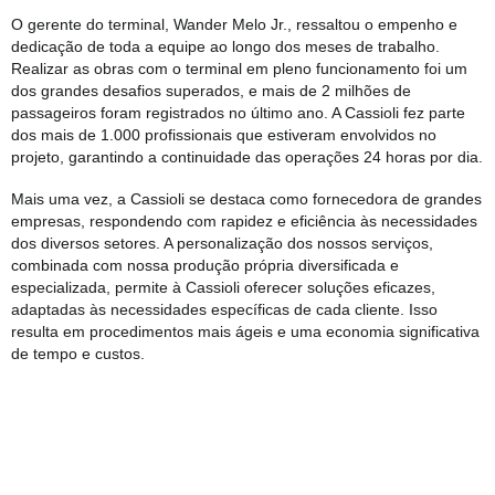
O gerente do terminal, Wander Melo Jr., ressaltou o empenho e
dedicação de toda a equipe ao longo dos meses de trabalho.
Realizar as obras com o terminal em pleno funcionamento foi um
dos grandes desafios superados, e mais de 2 milhões de
passageiros foram registrados no último ano. A Cassioli fez parte
dos mais de 1.000 profissionais que estiveram envolvidos no
projeto, garantindo a continuidade das operações 24 horas por dia.
Mais uma vez, a Cassioli se destaca como fornecedora de grandes
empresas, respondendo com rapidez e eficiência às necessidades
dos diversos setores. A personalização dos nossos serviços,
combinada com nossa produção própria diversificada e
especializada, permite à Cassioli oferecer soluções eficazes,
adaptadas às necessidades específicas de cada cliente. Isso
resulta em procedimentos mais ágeis e uma economia significativa
de tempo e custos.