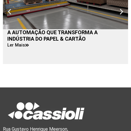
A AUTOMAÇÃO QUE TRANSFORMA A
INDÚSTRIA DO PAPEL & CARTÃO
Ler Mais
Rua Gustavo Henrique Meerson,