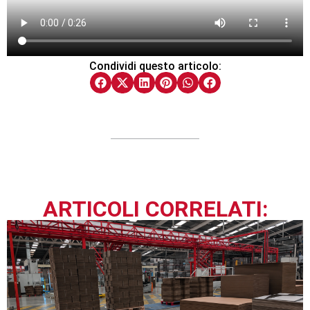
Condividi questo articolo:
ARTICOLI CORRELATI: