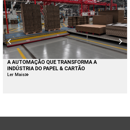
A AUTOMAÇÃO QUE TRANSFORMA A
INDÚSTRIA DO PAPEL & CARTÃO
Ler Mais