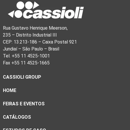
Rua Gustavo Henrique Meerson,
235 – Distrito Industrial III
CEP: 13.213-186 – Caixa Postal 921
Jundiaí – São Paulo – Brasil
Tel. +55 11 4525-1001
Fax +55 11 4525-1665
CASSIOLI GROUP
HOME
FEIRAS E EVENTOS
CATÁLOGOS