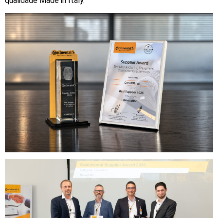
qualidade Made in Italy.