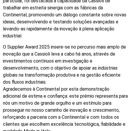
particular, foi destacada a capacidade da Cassioli de
trabalhar em estreita sinergia com as fábricas da
Continental, promovendo um diálogo constante sobre novas
ideias, desenvolvendo e testando soluções avançadas e
levando-as rapidamente da inovação à plena aplicação
industrial.
O Supplier Award 2025 insere-se no percurso mais amplo de
inovação que a Cassioli leva a cabo há anos, através de
investimentos contínuos em investigação e
desenvolvimento, com o objetivo de apoiar as indústrias
globais na transformação produtiva e na gestão eficiente
dos fluxos industriais.
Agradecemos à Continental por esta demonstração
adicional de estima e confiança: este prémio representa para
nós um motivo de grande orgulho e um estímulo para
prosseguir no nosso caminho de inovação e crescimento,
reforçando a parceria com a Continental e com todos os
clientes que escolhem excelência tecnológica, fiabilidade e