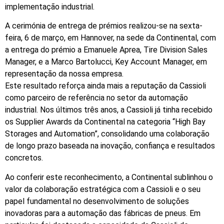
implementação industrial.
A cerimónia de entrega de prémios realizou-se na sexta-
feira, 6 de março, em Hannover, na sede da Continental, com
a entrega do prémio a Emanuele Aprea, Tire Division Sales
Manager, e a Marco Bartolucci, Key Account Manager, em
representação da nossa empresa.
Este resultado reforça ainda mais a reputação da Cassioli
como parceiro de referência no setor da automação
industrial. Nos últimos três anos, a Cassioli já tinha recebido
os Supplier Awards da Continental na categoria “High Bay
Storages and Automation”, consolidando uma colaboração
de longo prazo baseada na inovação, confiança e resultados
concretos.
Ao conferir este reconhecimento, a Continental sublinhou o
valor da colaboração estratégica com a Cassioli e o seu
papel fundamental no desenvolvimento de soluções
inovadoras para a automação das fábricas de pneus. Em