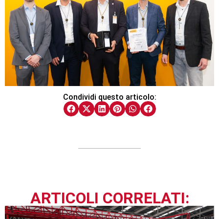
Condividi questo articolo:
ARTICOLI CORRELATI: