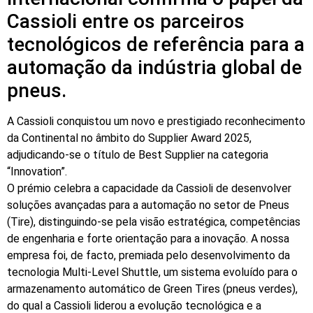
Cassioli entre os parceiros
tecnológicos de referência para a
automação da indústria global de
pneus.
A Cassioli conquistou um novo e prestigiado reconhecimento
da Continental no âmbito do Supplier Award 2025,
adjudicando-se o título de Best Supplier na categoria
“Innovation”.
O prémio celebra a capacidade da Cassioli de desenvolver
soluções avançadas para a automação no setor de Pneus
(Tire), distinguindo-se pela visão estratégica, competências
de engenharia e forte orientação para a inovação. A nossa
empresa foi, de facto, premiada pelo desenvolvimento da
tecnologia Multi-Level Shuttle, um sistema evoluído para o
armazenamento automático de Green Tires (pneus verdes),
do qual a Cassioli liderou a evolução tecnológica e a