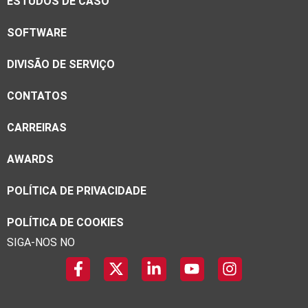
ESTUDOS DE CASO
SOFTWARE
DIVISÃO DE SERVIÇO
CONTATOS
CARREIRAS
AWARDS
POLÍTICA DE PRIVACIDADE
POLÍTICA DE COOKIES
SIGA-NOS NO