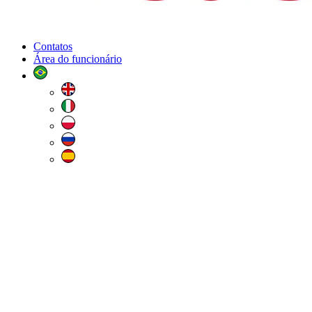
Contatos
Área do funcionário