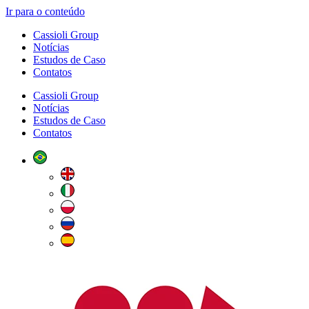
Ir para o conteúdo
Cassioli Group
Notícias
Estudos de Caso
Contatos
Cassioli Group
Notícias
Estudos de Caso
Contatos