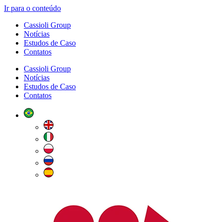
Ir para o conteúdo
Cassioli Group
Notícias
Estudos de Caso
Contatos
Cassioli Group
Notícias
Estudos de Caso
Contatos