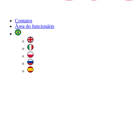
Contatos
Área do funcionário