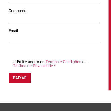
Companhia
Email
Eu li e aceito os
Termos e Condições
e a
Política de Privacidade *