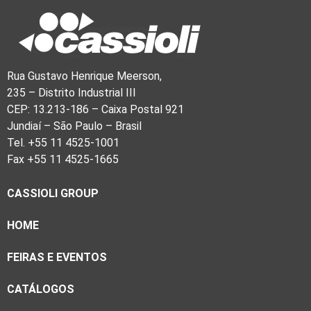
Rua Gustavo Henrique Meerson,
235 – Distrito Industrial III
CEP: 13.213-186 – Caixa Postal 921
Jundiaí – São Paulo – Brasil
Tel. +55 11 4525-1001
Fax +55 11 4525-1665
CASSIOLI GROUP
HOME
FEIRAS E EVENTOS
CATÁLOGOS