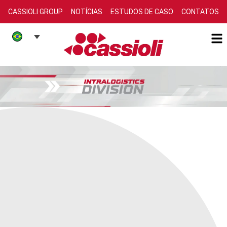
CASSIOLI GROUP
NOTÍCIAS
ESTUDOS DE CASO
CONTATOS