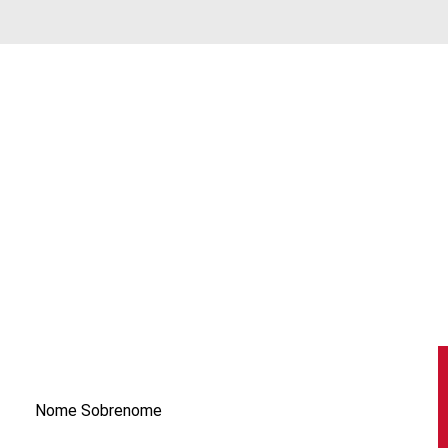
Nome Sobrenome