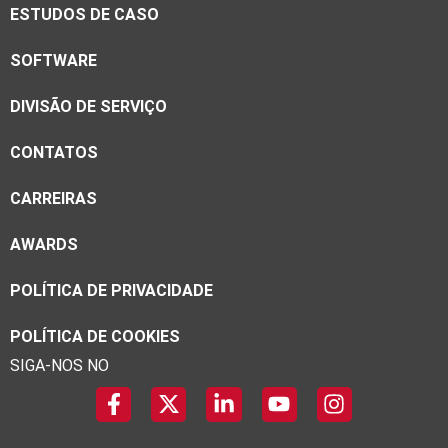
ESTUDOS DE CASO
SOFTWARE
DIVISÃO DE SERVIÇO
CONTATOS
CARREIRAS
AWARDS
POLÍTICA DE PRIVACIDADE
POLÍTICA DE COOKIES
SIGA-NOS NO