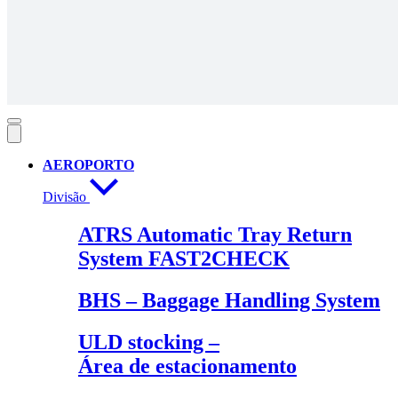
AEROPORTO
Divisão
ATRS Automatic Tray Return
System FAST2CHECK
BHS – Baggage Handling System
ULD stocking –
Área de estacionamento