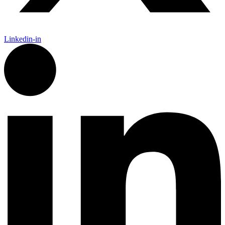
Linkedin-in