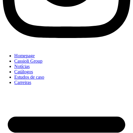
Homepage
Cassioli Group
Notícias
Catálogos
Estudos de caso
Carreiras