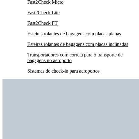
Fast2Check Micro
Fast2Check Lite
Fast2Check FT
Esteiras rolantes de bagagens com placas planas
Esteiras rolantes de bagagens com placas inclinadas
Transportadores com correia para o transporte de
bagagens no aeroporto
Sistemas de check-in para aeroportos