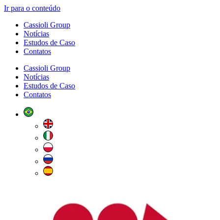
Ir para o conteúdo
Cassioli Group
Notícias
Estudos de Caso
Contatos
Cassioli Group
Notícias
Estudos de Caso
Contatos