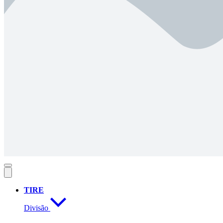
TIRE
Divisão