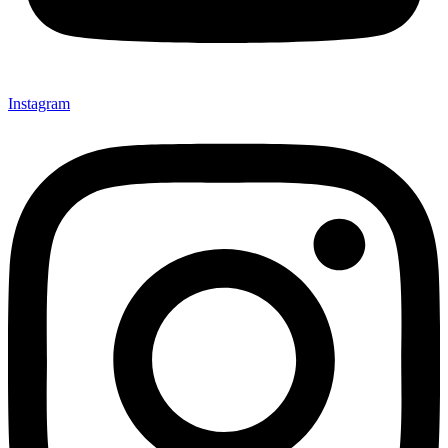
Instagram