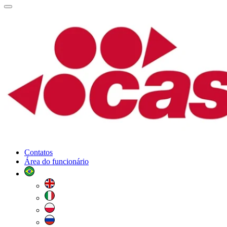
Contatos
Área do funcionário