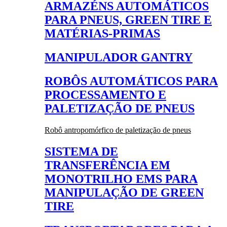
ARMAZÉNS AUTOMÁTICOS
PARA PNEUS, GREEN TIRE E
MATÉRIAS-PRIMAS
MANIPULADOR GANTRY
ROBÔS AUTOMÁTICOS PARA
PROCESSAMENTO E
PALETIZAÇÃO DE PNEUS
Robô antropomórfico de paletização de pneus
SISTEMA DE
TRANSFERÊNCIA EM
MONOTRILHO EMS PARA
MANIPULAÇÃO DE GREEN
TIRE