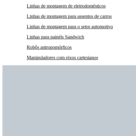
Linhas de montagem de eletrodomésticos
Linhas de montagem para assentos de carros
Linhas de montagem para o setor automotivo
Linhas para painéis Sandwich
Robôs antropomórficos
Manipuladores com eixos cartesianos