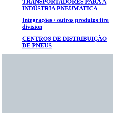
TRANSPORTADORES PARA A
INDÚSTRIA PNEUMATICA
Integrações / outros produtos tire
division
CENTROS DE DISTRIBUIÇÃO
DE PNEUS