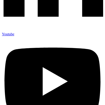
Youtube