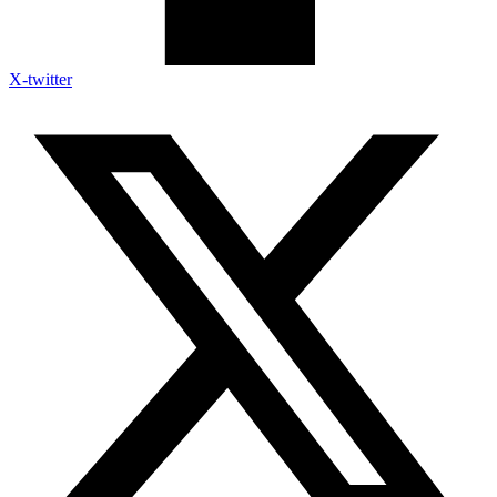
X-twitter