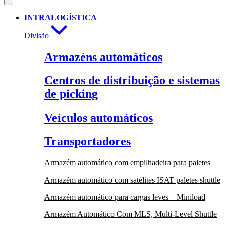
INTRALOGÍSTICA
Divisão
Armazéns automáticos
Centros de distribuição e sistemas
de picking
Veículos automáticos
Transportadores
Armazém automático com empilhadeira para paletes
Armazém automático com satélites ISAT paletes shuttle
Armazém automático para cargas leves – Miniload
Armazém Automático Com MLS, Multi-Level Shuttle