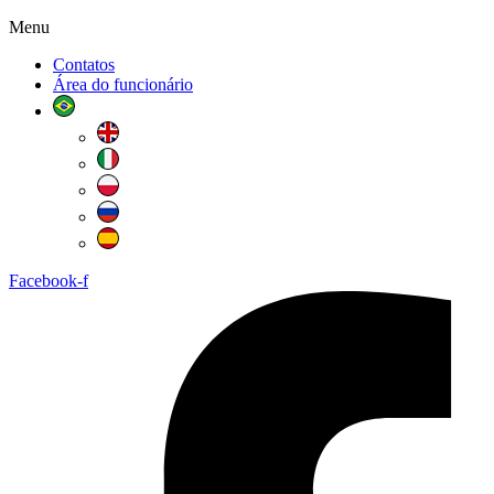
Menu
Contatos
Área do funcionário
Facebook-f