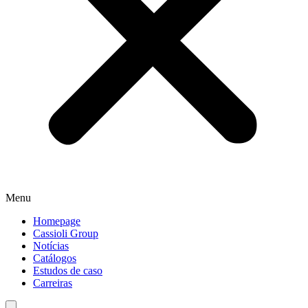
Menu
Homepage
Cassioli Group
Notícias
Catálogos
Estudos de caso
Carreiras