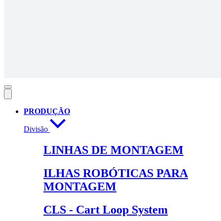
PRODUÇÃO
Divisão
LINHAS DE MONTAGEM
ILHAS ROBÓTICAS PARA
MONTAGEM
CLS - Cart Loop System