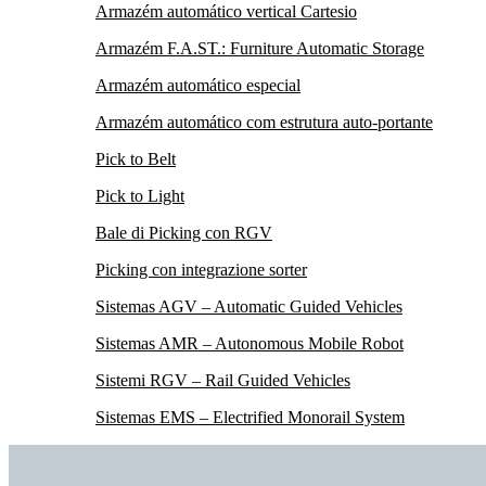
Armazém automático vertical Cartesio
Armazém F.A.ST.: Furniture Automatic Storage
Armazém automático especial
Armazém automático com estrutura auto-portante
Pick to Belt
Pick to Light
Bale di Picking con RGV
Picking con integrazione sorter
Sistemas AGV – Automatic Guided Vehicles
Sistemas AMR – Autonomous Mobile Robot
Sistemi RGV – Rail Guided Vehicles
Sistemas EMS – Electrified Monorail System