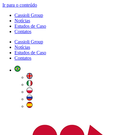
Ir para o conteúdo
Cassioli Group
Notícias
Estudos de Caso
Contatos
Cassioli Group
Notícias
Estudos de Caso
Contatos