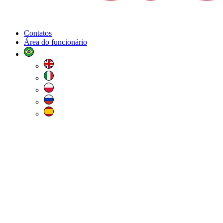
Contatos
Área do funcionário