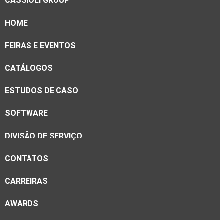
CASSIOLI GROUP
HOME
FEIRAS E EVENTOS
CATÁLOGOS
ESTUDOS DE CASO
SOFTWARE
DIVISÃO DE SERVIÇO
CONTATOS
CARREIRAS
AWARDS