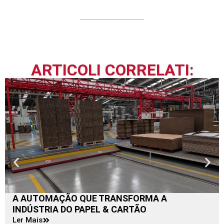
ARTICOLI CORRELATI:
A AUTOMAÇÃO QUE TRANSFORMA A
INDÚSTRIA DO PAPEL & CARTÃO
Ler Mais