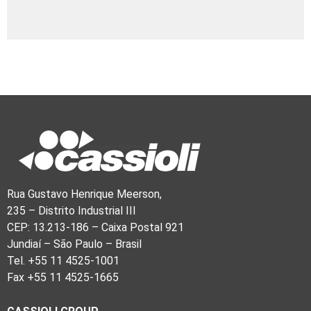
Rua Gustavo Henrique Meerson,
235 – Distrito Industrial III
CEP: 13.213-186 – Caixa Postal 921
Jundiaí – São Paulo – Brasil
Tel. +55 11 4525-1001
Fax +55 11 4525-1665