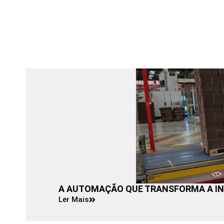
A AUTOMAÇÃO QUE TRANSFORMA A IN
Ler Mais