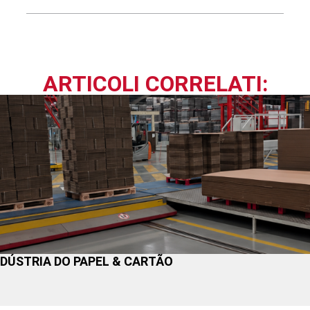
ARTICOLI CORRELATI:
DÚSTRIA DO PAPEL & CARTÃO