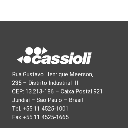
Rua Gustavo Henrique Meerson,
235 – Distrito Industrial III
CEP: 13.213-186 – Caixa Postal 921
Jundiaí – São Paulo – Brasil
Tel. +55 11 4525-1001
Fax +55 11 4525-1665