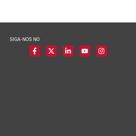
SIGA-NOS NO