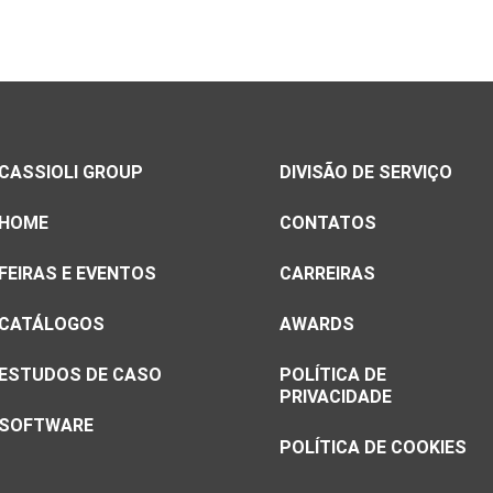
CASSIOLI GROUP
DIVISÃO DE SERVIÇO
HOME
CONTATOS
FEIRAS E EVENTOS
CARREIRAS
CATÁLOGOS
AWARDS
ESTUDOS DE CASO
POLÍTICA DE
PRIVACIDADE
SOFTWARE
POLÍTICA DE COOKIES