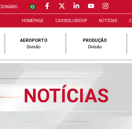
CIONÁRIO
HOMEPAGE
CASSIOLI GROUP
NOTÍCIAS
C
AEROPORTO
PRODUÇÃO
Divisão
Divisão
NOTÍCIAS