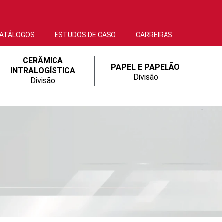
ATÁLOGOS
ESTUDOS DE CASO
CARREIRAS
CERÂMICA
PAPEL E PAPELÃO
INTRALOGÍSTICA
Divisão
Divisão