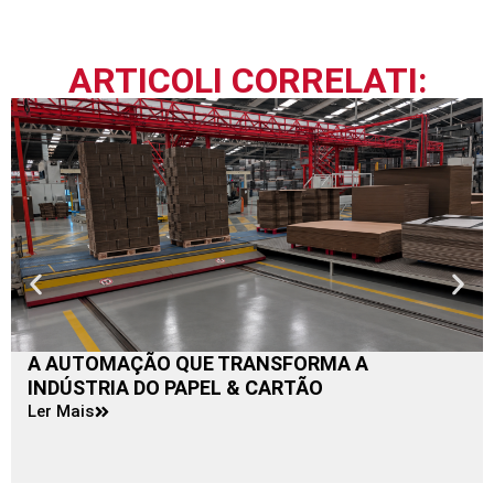
ARTICOLI CORRELATI:
A AUTOMAÇÃO QUE TRANSFORMA A
INDÚSTRIA DO PAPEL & CARTÃO
Ler Mais