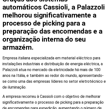
automáticos Cassioli, a Palazzoli
melhorou significativamente a
processo de picking para a
preparação das encomendas e a
organização interna do seu
armazém.
Empresa italiana especializada em material eléctrico para
instalações industriais e distribuição de energia eléctrica, a
Palazzoli atua no mercado da eletricidade há mais de 100
anos na Itália, e também ao redor do mundo, apresentando-
se como uma das empresas líderes no setor eletrotécnico e
de iluminação.
A empresa recorreu à Cassioli com o objetivo de melhorar
significativamente o processo de picking para a preparação
de encomendas para expedição, aumentando o número de