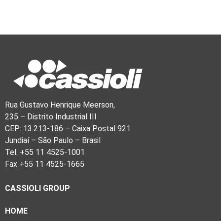
Rua Gustavo Henrique Meerson,
235 – Distrito Industrial III
CEP: 13.213-186 – Caixa Postal 921
Jundiaí – São Paulo – Brasil
Tel. +55 11 4525-1001
Fax +55 11 4525-1665
CASSIOLI GROUP
HOME