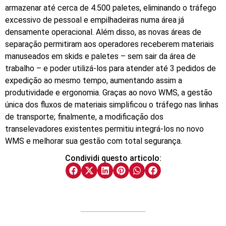
armazenar até cerca de 4.500 paletes, eliminando o tráfego
excessivo de pessoal e empilhadeiras numa área já
densamente operacional. Além disso, as novas áreas de
separação permitiram aos operadores receberem materiais
manuseados em skids e paletes – sem sair da área de
trabalho – e poder utilizá-los para atender até 3 pedidos de
expedição ao mesmo tempo, aumentando assim a
produtividade e ergonomia. Graças ao novo WMS, a gestão
única dos fluxos de materiais simplificou o tráfego nas linhas
de transporte; finalmente, a modificação dos
transelevadores existentes permitiu integrá-los no novo
WMS e melhorar sua gestão com total segurança.
Condividi questo articolo: