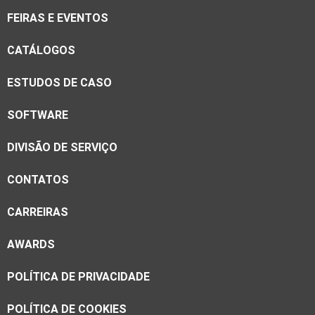
FEIRAS E EVENTOS
CATÁLOGOS
ESTUDOS DE CASO
SOFTWARE
DIVISÃO DE SERVIÇO
CONTATOS
CARREIRAS
AWARDS
POLÍTICA DE PRIVACIDADE
POLÍTICA DE COOKIES