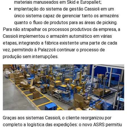
materiais manuseados em Skid e Europallet;
implantação do sistema de gestão Cassioli em um
único sistema capaz de gerenciar tanto os armazéns
quanto o fluxo de produtos para as áreas de picking.
Para não atrapalhar os processos produtivos da empresa, a
Cassioli implementou o armazém automático em várias
etapas, integrando a fábrica existente uma parte de cada
vez, permitindo à Palazzoli continuar o processo de
produção sem interrupções.
Graças aos sistemas Cassioli, o cliente reorganizou por
completo a logística das expedições: o novo ASRS permitiu