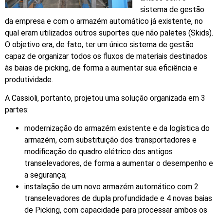
sistema de gestão
da empresa e com o armazém automático já existente, no
qual eram utilizados outros suportes que não paletes (Skids).
O objetivo era, de fato, ter um único sistema de gestão
capaz de organizar todos os fluxos de materiais destinados
às baias de picking, de forma a aumentar sua eficiência e
produtividade.
A Cassioli, portanto, projetou uma solução organizada em 3
partes:
modernização do armazém existente e da logística do
armazém, com substituição dos transportadores e
modificação do quadro elétrico dos antigos
transelevadores, de forma a aumentar o desempenho e
a segurança;
instalação de um novo armazém automático com 2
transelevadores de dupla profundidade e 4 novas baias
de Picking, com capacidade para processar ambos os