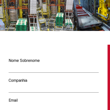
Nome Sobrenome
Companhia
Email