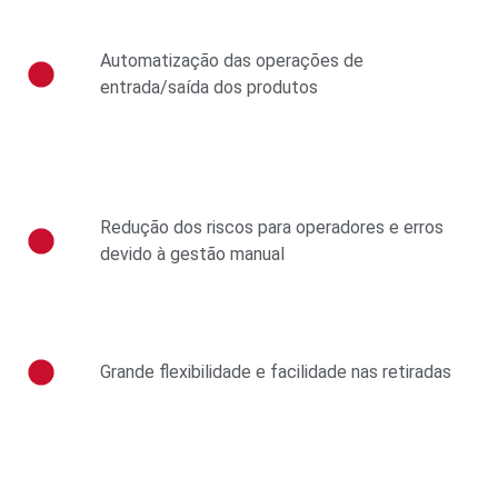
Automatização das operações de
entrada/saída dos produtos
Redução dos riscos para operadores e erros
devido à gestão manual
Grande flexibilidade e facilidade nas retiradas