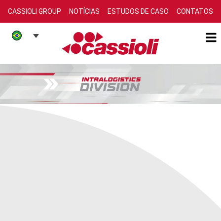
CASSIOLI GROUP
NOTÍCIAS
ESTUDOS DE CASO
CONTATOS