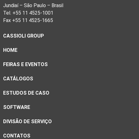
Jundiaí – São Paulo – Brasil
Tel. +55 11 4525-1001
Fax +55 11 4525-1665
CASSIOLI GROUP
HOME
FEIRAS E EVENTOS
CATÁLOGOS
ESTUDOS DE CASO
SOFTWARE
DIVISÃO DE SERVIÇO
CONTATOS