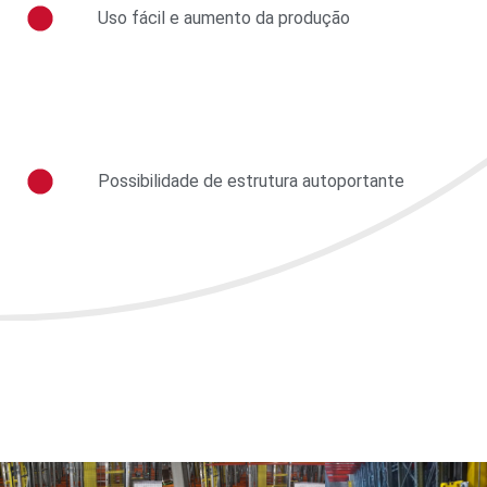
Uso fácil e aumento da produção
Possibilidade de estrutura autoportante