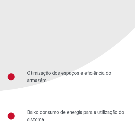
Otimização dos espaços e eficiência do
armazém
Baixo consumo de energia para a utilização do
sistema