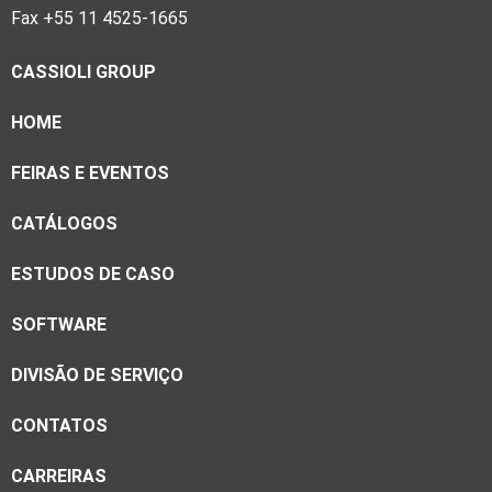
Fax +55 11 4525-1665
CASSIOLI GROUP
HOME
FEIRAS E EVENTOS
CATÁLOGOS
ESTUDOS DE CASO
SOFTWARE
DIVISÃO DE SERVIÇO
CONTATOS
CARREIRAS