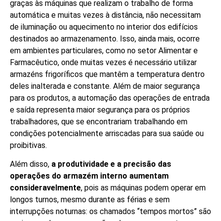
graças às máquinas que realizam o trabalho de forma
automática e muitas vezes à distância, não necessitam
de iluminação ou aquecimento no interior dos edifícios
destinados ao armazenamento. Isso, ainda mais, ocorre
em ambientes particulares, como no setor Alimentar e
Farmacêutico, onde muitas vezes é necessário utilizar
armazéns frigoríficos que mantêm a temperatura dentro
deles inalterada e constante. Além de maior segurança
para os produtos, a automação das operações de entrada
e saída representa maior segurança para os próprios
trabalhadores, que se encontrariam trabalhando em
condições potencialmente arriscadas para sua saúde ou
proibitivas.
Além disso,
a produtividade e a precisão das
operações do armazém interno aumentam
consideravelmente
, pois as máquinas podem operar em
longos turnos, mesmo durante as férias e sem
interrupções noturnas: os chamados “tempos mortos” são