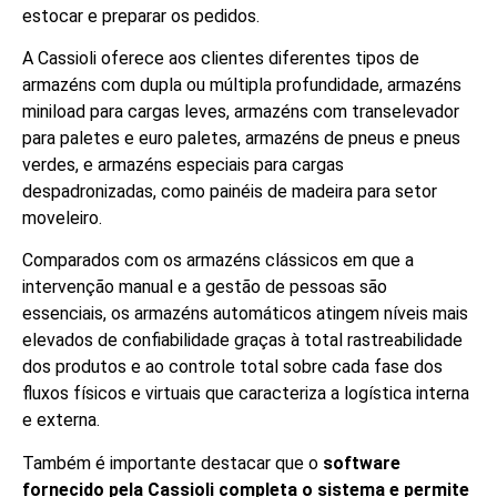
estocar e preparar os pedidos.
A Cassioli oferece aos clientes diferentes tipos de
armazéns com dupla ou múltipla profundidade, armazéns
miniload para cargas leves, armazéns com transelevador
para paletes e euro paletes, armazéns de pneus e pneus
verdes, e armazéns especiais para cargas
despadronizadas, como painéis de madeira para setor
moveleiro.
Comparados com os armazéns clássicos em que a
intervenção manual e a gestão de pessoas são
essenciais, os armazéns automáticos atingem níveis mais
elevados de confiabilidade graças à total rastreabilidade
dos produtos e ao controle total sobre cada fase dos
fluxos físicos e virtuais que caracteriza a logística interna
e externa.
Também é importante destacar que o
software
fornecido pela Cassioli completa o sistema e permite