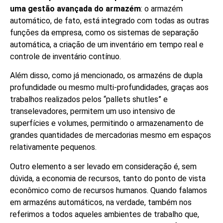
uma gestão avançada do armazém
: o armazém
automático, de fato, está integrado com todas as outras
funções da empresa, como os sistemas de separação
automática, a criação de um inventário em tempo real e
controle de inventário contínuo.
Além disso, como já mencionado, os armazéns de dupla
profundidade ou mesmo multi-profundidades, graças aos
trabalhos realizados pelos “pallets shutles” e
transelevadores, permitem um uso intensivo de
superfícies e volumes, permitindo o armazenamento de
grandes quantidades de mercadorias mesmo em espaços
relativamente pequenos.
Outro elemento a ser levado em consideração é, sem
dúvida, a economia de recursos, tanto do ponto de vista
econômico como de recursos humanos. Quando falamos
em armazéns automáticos, na verdade, também nos
referimos a todos aqueles ambientes de trabalho que,