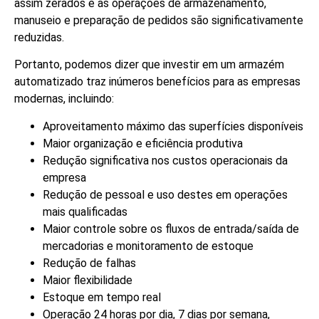
assim zerados e as operações de armazenamento,
manuseio e preparação de pedidos são significativamente
reduzidas.
Portanto, podemos dizer que investir em um armazém
automatizado traz inúmeros benefícios para as empresas
modernas, incluindo:
Aproveitamento máximo das superfícies disponíveis
Maior organização e eficiência produtiva
Redução significativa nos custos operacionais da
empresa
Redução de pessoal e uso destes em operações
mais qualificadas
Maior controle sobre os fluxos de entrada/saída de
mercadorias e monitoramento de estoque
Redução de falhas
Maior flexibilidade
Estoque em tempo real
Operação 24 horas por dia, 7 dias por semana,