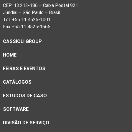
CEP: 13.213-186 – Caixa Postal 921
Jundiaí – São Paulo – Brasil
Tel. +55 11 4525-1001
Fax +55 11 4525-1665
CASSIOLI GROUP
HOME
FEIRAS E EVENTOS
CATÁLOGOS
ESTUDOS DE CASO
SOFTWARE
DIVISÃO DE SERVIÇO