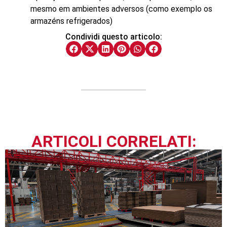
mesmo em ambientes adversos (como exemplo os
armazéns refrigerados)
Condividi questo articolo:
ARTICOLI CORRELATI: