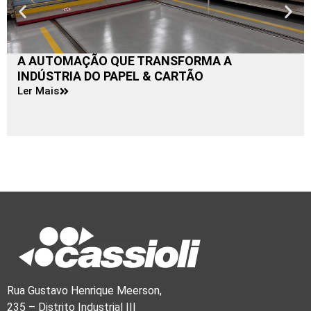
A AUTOMAÇÃO QUE TRANSFORMA A
INDÚSTRIA DO PAPEL & CARTÃO
Ler Mais
Rua Gustavo Henrique Meerson,
235 – Distrito Industrial III