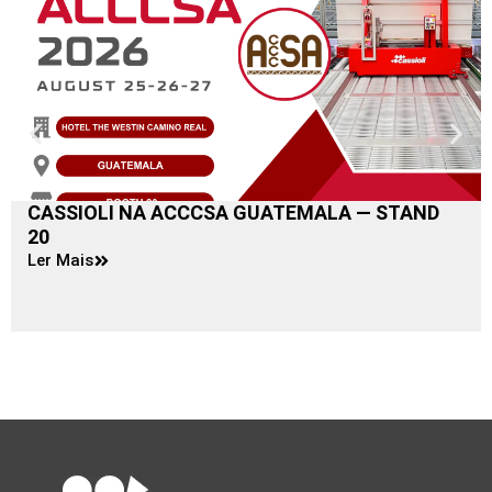
CASSIOLI NA ACCCSA GUATEMALA — STAND
20
Ler Mais