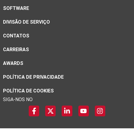
SOFTWARE
DIVISÃO DE SERVIÇO
CONTATOS
CARREIRAS
AWARDS
POLÍTICA DE PRIVACIDADE
POLÍTICA DE COOKIES
SIGA-NOS NO