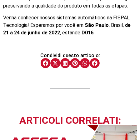
preservando a qualidade do produto em todas as etapas.
Venha conhecer nossos sistemas automáticos na FISPAL
Tecnologia! Esperamos por você em
São Paulo
, Brasil,
de
21 a 24 de junho de 2022
, estande
D016
.
Condividi questo articolo:
ARTICOLI CORRELATI: