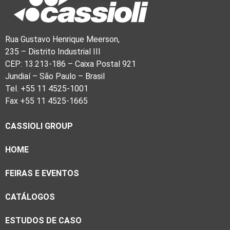
Rua Gustavo Henrique Meerson,
235 – Distrito Industrial III
CEP: 13.213-186 – Caixa Postal 921
Jundiaí – São Paulo – Brasil
Tel. +55 11 4525-1001
Fax +55 11 4525-1665
CASSIOLI GROUP
HOME
FEIRAS E EVENTOS
CATÁLOGOS
ESTUDOS DE CASO