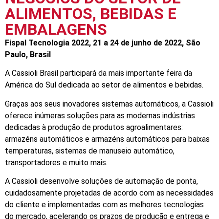
ALIMENTOS, BEBIDAS E
EMBALAGENS
Fispal Tecnologia 2022, 21 a 24 de junho de 2022, São
Paulo, Brasil
A Cassioli Brasil participará da mais importante feira da
América do Sul dedicada ao setor de alimentos e bebidas.
Graças aos seus inovadores sistemas automáticos, a Cassioli
oferece inúmeras soluções para as modernas indústrias
dedicadas à produção de produtos agroalimentares:
armazéns automáticos e armazéns automáticos para baixas
temperaturas, sistemas de manuseio automático,
transportadores e muito mais.
A Cassioli desenvolve soluções de automação de ponta,
cuidadosamente projetadas de acordo com as necessidades
do cliente e implementadas com as melhores tecnologias
do mercado, acelerando os prazos de produção e entrega e