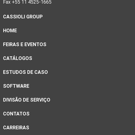
Fax +55 11 4525-1665
CASSIOLI GROUP
HOME
FEIRAS E EVENTOS
CATÁLOGOS
ESTUDOS DE CASO
SOFTWARE
DIVISÃO DE SERVIÇO
CONTATOS
CARREIRAS