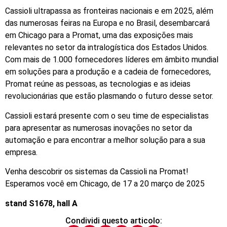
Cassioli ultrapassa as fronteiras nacionais e em 2025, além
das numerosas feiras na Europa e no Brasil, desembarcará
em Chicago para a Promat, uma das exposições mais
relevantes no setor da intralogística dos Estados Unidos.
Com mais de 1.000 fornecedores líderes em âmbito mundial
em soluções para a produção e a cadeia de fornecedores,
Promat reúne as pessoas, as tecnologias e as ideias
revolucionárias que estão plasmando o futuro desse setor.
Cassioli estará presente com o seu time de especialistas
para apresentar as numerosas inovações no setor da
automação e para encontrar a melhor solução para a sua
empresa.
Venha descobrir os sistemas da Cassioli na Promat!
Esperamos você em Chicago, de 17 a 20 março de 2025
stand S1678, hall A
Condividi questo articolo: