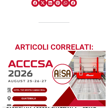
ARTICOLI CORRELATI: