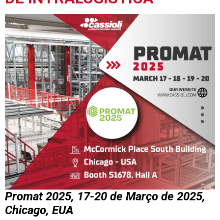
Promat 2025, 17-20 de Março de 2025,
Chicago, EUA