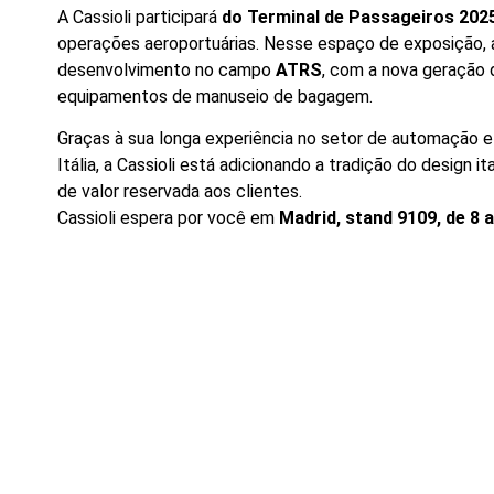
A Cassioli participará
do Terminal de Passageiros 202
operações aeroportuárias. Nesse espaço de exposição,
desenvolvimento no campo
ATRS
, com a nova geração 
equipamentos de manuseio de bagagem.
Graças à sua longa experiência no setor de automação
Itália, a Cassioli está adicionando a tradição do design it
de valor reservada aos clientes.
Cassioli espera por você em
Madrid, stand 9109, de 8 a