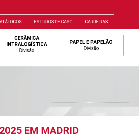
ATÁLOGOS
ESTUDOS DE CASO
CARREIRAS
CERÂMICA
PAPEL E PAPELÃO
INTRALOGÍSTICA
Divisão
Divisão
 2025 EM MADRID