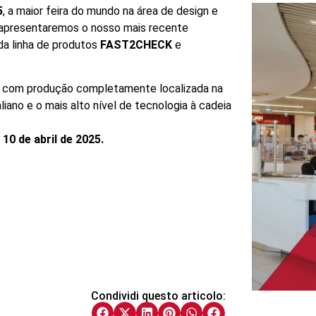
5
, a maior feira do mundo na área de design e
 apresentaremos o nosso mais recente
da linha de produtos
FAST2CHECK
e
 e com produção completamente localizada na
aliano e o mais alto nível de tecnologia à cadeia
 10 de abril de 2025.
Condividi questo articolo: