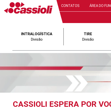
CONTATOS
ÁREA DO FUN
INTRALOGÍSTICA
TIRE
Divisão
Divisão
CASSIOLI ESPERA POR VO