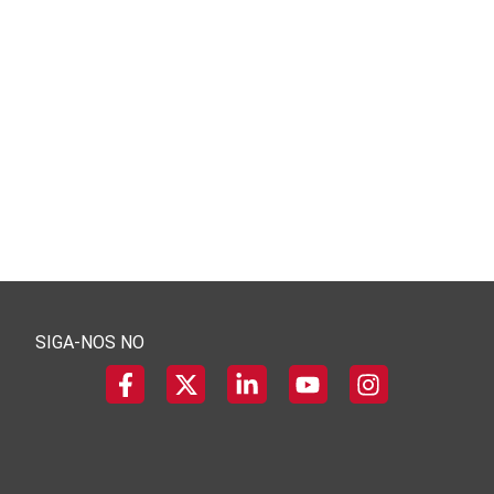
SIGA-NOS NO