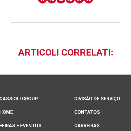
ARTICOLI CORRELATI:
CASSIOLI GROUP
DIVISÃO DE SERVIÇO
HOME
CONTATOS
FEIRAS E EVENTOS
CARREIRAS