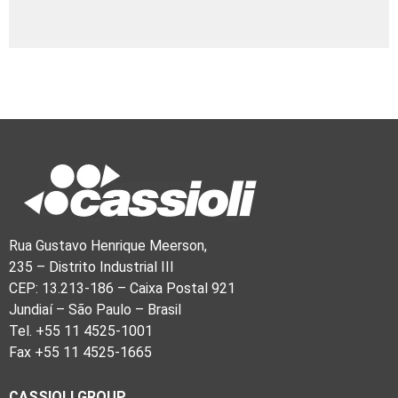
Rua Gustavo Henrique Meerson,
235 – Distrito Industrial III
CEP: 13.213-186 – Caixa Postal 921
Jundiaí – São Paulo – Brasil
Tel. +55 11 4525-1001
Fax +55 11 4525-1665
CASSIOLI GROUP