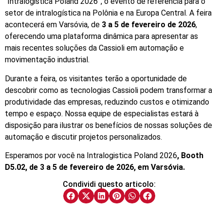
“Intralogistica Poland 2026”, o evento de referência para o
setor de intralogística na Polônia e na Europa Central. A feira
acontecerá em Varsóvia, de
3 a 5 de fevereiro de 2026
,
oferecendo uma plataforma dinâmica para apresentar as
mais recentes soluções da Cassioli em automação e
movimentação industrial.
Durante a feira, os visitantes terão a oportunidade de
descobrir como as tecnologias Cassioli podem transformar a
produtividade das empresas, reduzindo custos e otimizando
tempo e espaço. Nossa equipe de especialistas estará à
disposição para ilustrar os benefícios de nossas soluções de
automação e discutir projetos personalizados.
Esperamos por você na Intralogistica Poland 2026
, Booth
D5.02, de 3 a 5 de fevereiro de 2026, em Varsóvia.
Condividi questo articolo: