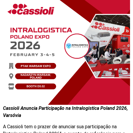
Cassioli Anuncia Participação na Intralogistica Poland 2026,
Varsóvia
A Cassioli tem o prazer de anunciar sua participação na