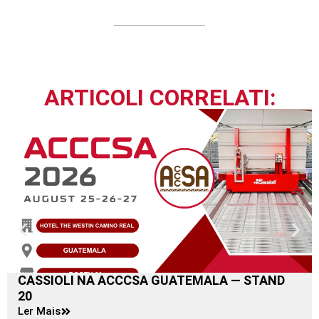
ARTICOLI CORRELATI:
CASSIOLI NA ACCCSA GUATEMALA — STAND
20
Ler Mais